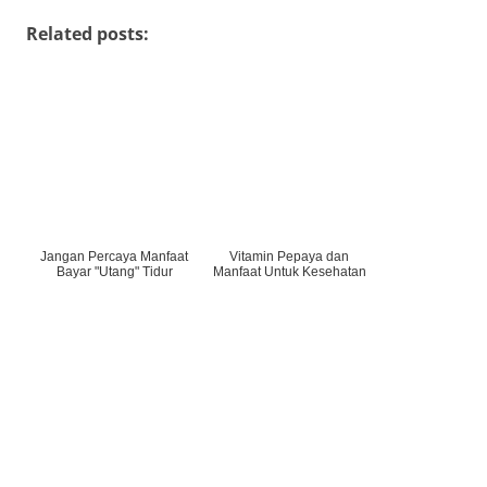
Related posts:
Jangan Percaya Manfaat
Vitamin Pepaya dan
Bayar "Utang" Tidur
Manfaat Untuk Kesehatan