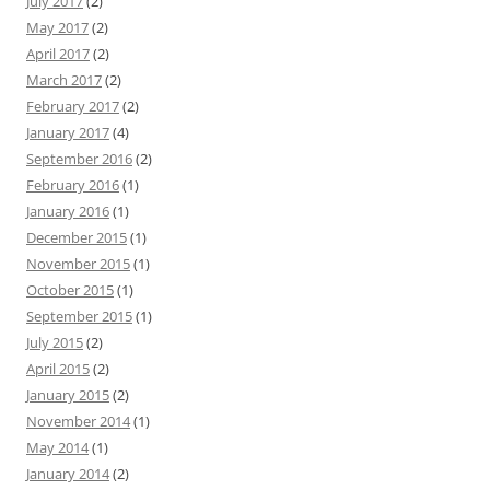
July 2017
(2)
May 2017
(2)
April 2017
(2)
March 2017
(2)
February 2017
(2)
January 2017
(4)
September 2016
(2)
February 2016
(1)
January 2016
(1)
December 2015
(1)
November 2015
(1)
October 2015
(1)
September 2015
(1)
July 2015
(2)
April 2015
(2)
January 2015
(2)
November 2014
(1)
May 2014
(1)
January 2014
(2)