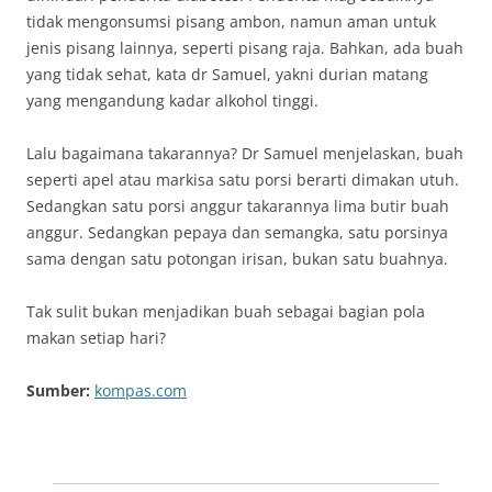
tidak mengonsumsi pisang ambon, namun aman untuk
jenis pisang lainnya, seperti pisang raja. Bahkan, ada buah
yang tidak sehat, kata dr Samuel, yakni durian matang
yang mengandung kadar alkohol tinggi.
Lalu bagaimana takarannya? Dr Samuel menjelaskan, buah
seperti apel atau markisa satu porsi berarti dimakan utuh.
Sedangkan satu porsi anggur takarannya lima butir buah
anggur. Sedangkan pepaya dan semangka, satu porsinya
sama dengan satu potongan irisan, bukan satu buahnya.
Tak sulit bukan menjadikan buah sebagai bagian pola
makan setiap hari?
Sumber:
kompas.com