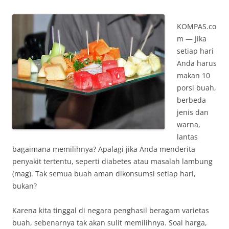
KOMPAS.co
m — Jika
setiap hari
Anda harus
makan 10
porsi buah,
berbeda
jenis dan
warna,
lantas
bagaimana memilihnya? Apalagi jika Anda menderita
penyakit tertentu, seperti diabetes atau masalah lambung
(mag). Tak semua buah aman dikonsumsi setiap hari,
bukan?
Karena kita tinggal di negara penghasil beragam varietas
buah, sebenarnya tak akan sulit memilihnya. Soal harga,