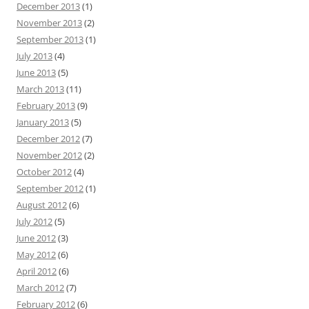
December 2013
(1)
November 2013
(2)
September 2013
(1)
July 2013
(4)
June 2013
(5)
March 2013
(11)
February 2013
(9)
January 2013
(5)
December 2012
(7)
November 2012
(2)
October 2012
(4)
September 2012
(1)
August 2012
(6)
July 2012
(5)
June 2012
(3)
May 2012
(6)
April 2012
(6)
March 2012
(7)
February 2012
(6)